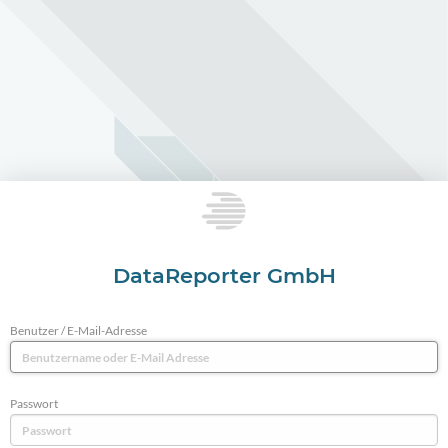
DataReporter GmbH
Benutzer / E-Mail-Adresse
Passwort